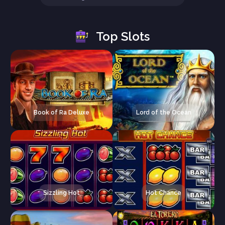
Top Slots
Book of Ra Deluxe
Lord of the Ocean
Sizzling Hot
Hot Chance