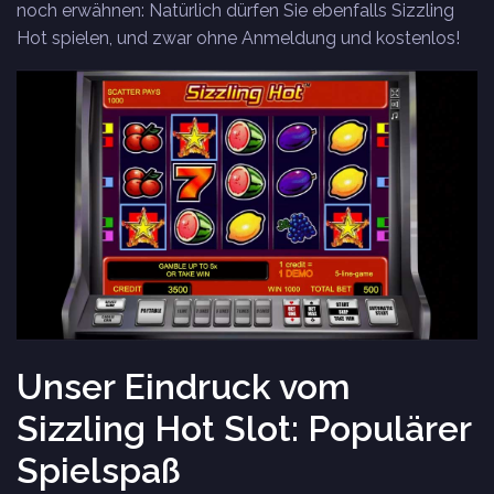
noch erwähnen: Natürlich dürfen Sie ebenfalls Sizzling
Hot spielen, und zwar ohne Anmeldung und kostenlos!
Unser Eindruck vom
Sizzling Hot Slot: Populärer
Spielspaß