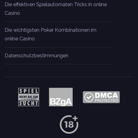
Die effektiven Spielautomaten Tricks in online
Casino
Die wichtigsten Poker Kombinationen im
online Casino
Datenschutzbestimmungen