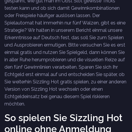
gespannt, wie gut man im Obst Slot gewisse Tricks
testen kann und ob sich damit Gewinnkombinationen
oder Freispiele häufiger auslösen lassen. Der
Spielautomat hat immerhin nur fünf Walzen, gibt es eine
Strategie? Wir halten in unserem Bericht einmal unsere
Erkenntnisse auf Deutsch fest, das soll Sie zum Spielen
und Ausprobieren ermutigen. Bitte versuchen Sie es erst
einmal gratis und nutzen Sie Spielgeld, dann können Sie
in aller Ruhe herumprobieren und die visuellen Reize auf
den fünf Gewinnlinien verarbeiten. Sparen Sie sich Ihr
Echtgeld erst einmal auf und entscheiden Sie später, ob
Sie weiterhin Sizzling Hot gratis spielen, zu einer anderen
Version von Sizzling Hot wechseln oder einen
Echtgeldeinsatz bei genau diesem Spiel riskieren
möchten.
So spielen Sie Sizzling Hot
online ohne Anmeldung