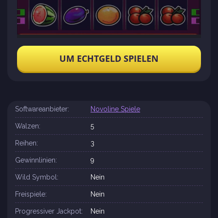
UM ECHTGELD SPIELEN
Softwareanbieter:
Novoline Spiele
Walzen:
5
Reihen:
3
Gewinnlinien:
9
Wild Symbol:
Nein
Freispiele:
Nein
Progressiver Jackpot:
Nein