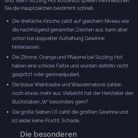
sind. Beim Sizzling Hot kostenlos spielen verinnerlichen
Sie die Hauptzeichen bestimmt schnell.
Die dreifache Kirsche zahlt auf gleichem Niveau wie
die nachfolgend genannten Zeichen aus, kann aber
schon bei doppelter Aufreihung Gewinne
hinterlassen.
Die Zitrone, Orange und Pflaume bei Sizzling Hot
haben eine schicke Farbe und wurden definitiv nicht
gespritzt oder genmanipuliert.
Die blaue Weintraube und Wassermelone zahlen
noch etwas mehr aus. Vielleicht hat der Hersteller den
Buchstaben „W“ besonders gern?
Die große Sieben (7) zahlt die größten Gewinne und
ist leider keine Frucht. Schade.
Die besonderen