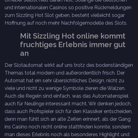
und internationalen Casinos so positive Rückmeldungen
zum Sizzling Hot Slot geben, besteht vielleicht sogar
Hoffnung auf noch mehr Nachfolgemodelle des Slots.
Mit Sizzling Hot online kommt
fruchtiges Erlebnis immer gut
an
Der Slotautomat wirkt auf uns trotz des bodenständigen
Themas total modern und außerordentlich frisch. Der
Automat hat ein sehr übersichtliches Design, nicht zu
viele und nicht zu wenige Symbole zieren die Walzen.
Auch die Regeln sind einfach, was das Automatenspiel
auch für Neulinge interessant macht. Wir denken jedoch,
dass auch Profispieler sich für den Klassiker entscheiden,
denn man fühlt sich an alte Zeiten erinnert, als der Gang
ins Casino noch nicht online stattfinden konnte, sondern
man dieses Erlebnis noch als besonderes Highlight und