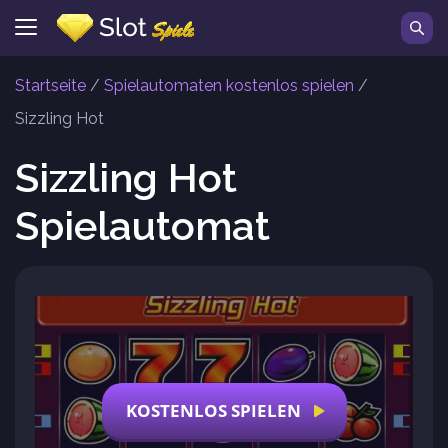
Startseite
/
Spielautomaten kostenlos spielen
/
Sizzling Hot
Sizzling Hot
Spielautomat
KOSTENLOS SPIELEN