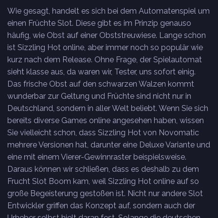
Wie gesagt, handelt es sich bei dem Automatenspiel um
einen Früchte Slot. Diese gibt es im Prinzip genauso
häufig, wie Obst auf einer Obststreuwiese. Lange schon
ist Sizzling Hot online, aber immer noch so populär wie
kurz nach dem Release. Ohne Frage, der Spielautomat
sieht klasse aus, da waren wir, Tester, uns sofort einig.
Das frische Obst auf den schwarzen Walzen kommt
wunderbar zur Geltung und Früchte sind nicht nur in
Deutschland, sondern in aller Welt beliebt. Wenn Sie sich
bereits diverse Games online angesehen haben, wissen
Sie vielleicht schon, dass Sizzling Hot von Novomatic
mehrere Versionen hat, darunter eine Deluxe Variante und
eine mit einem Vierer-Gewinnraster beispielsweise.
Daraus können wir schließen, dass es deshalb zu dem
Frucht Slot Boom kam, weil Sizzling Hot online auf so
große Begeisterung gestoßen ist. Nicht nur andere Slot
Entwickler griffen das Konzept auf, sondern auch der
Urheber selbst hielt daran fest. Solange die deutschen