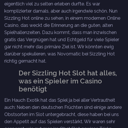
eigentlich viel zu selten erleben durfte. Es war
komplizierter damals, aber auch irgendwie schön. Nun
Sizzling Hot online zu sehen, in einem modernen Online
Casino, das weckt die Erinnerung an die guten, alten
Spielhallenzeiten. Dazu kommt, dass man inzwischen
gratis das Vergnügen hat und Echtgeld für viele Spieler
gar nicht mehr das primäre Ziel ist. Wir könnten ewig
darüber spekulieren, was Novomatic bei Sizzling Hot
richtig gemacht hat.
Der Sizzling Hot Slot hat alles,
was ein Spieler im Casino
benötigt
Ein Hauch Exotik hat das Spiel ja bei aller Vertrautheit
auch: Neben den deutschen Früchten sind einige andere
Obstsorten im Slot untergebracht, diese haben bei uns
den Appetit auf das Spielen verstärkt. Wir waren sehr