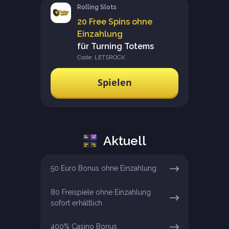
Rolling Slots
20 Free Spins ohne
Einzahlung
für Turning Totems
Code: LETSROCK
Spielen
Aktuell
50 Euro Bonus ohne Einzahlung
80 Freispiele ohne Einzahlung
sofort erhältlich
400% Casino Bonus