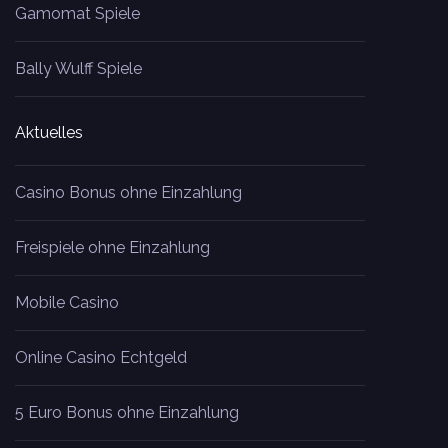
Gamomat Spiele
Bally Wulff Spiele
Aktuelles
Casino Bonus ohne Einzahlung
Freispiele ohne Einzahlung
Mobile Casino
Online Casino Echtgeld
5 Euro Bonus ohne Einzahlung