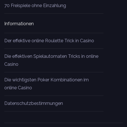
70 Freispiele ohne Einzahlung
Informationen
Der effektive online Roulette Trick in Casino
Die effektiven Spielautomaten Tricks in online
Casino
Die wichtigsten Poker Kombinationen im
online Casino
Datenschutzbestimmungen