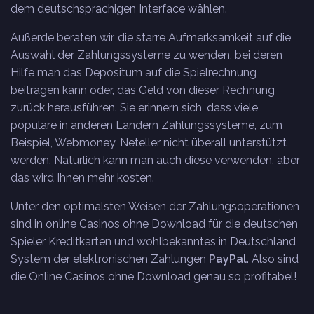
dem deutschsprachigen Interface wählen.
Außerde beraten wir, die starre Aufmerksamkeit auf die
Auswahl der Zahlungssysteme zu wenden, bei deren
Hilfe man das Depositum auf die Spielrechnung
beitragen kann oder, das Geld von dieser Rechnung
zurück herausführen. Sie erinnern sich, dass viele
populäre in anderen Ländern Zahlungssysteme, zum
Beispiel, Webmoney, Neteller nicht überall unterstützt
werden. Natürlich kann man auch diese verwenden, aber
das wird Ihnen mehr kosten.
Unter den optimalsten Weisen der Zahlungsoperationen
sind in online Casinos ohne Download für die deutschen
Spieler Kreditkarten und wohlbekanntes in Deutschland
System der elektronischen Zahlungen
PayPal
. Also sind
die Online Casinos ohne Download genau so profitabel!