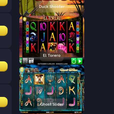
Duck Shooter
Jetzt spielen
El Torero
Jetzt spielen
Ghost Slider