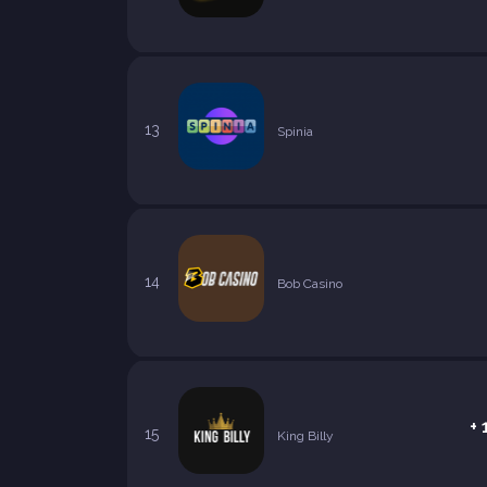
13
Spinia
14
Bob Casino
+ 
15
King Billy