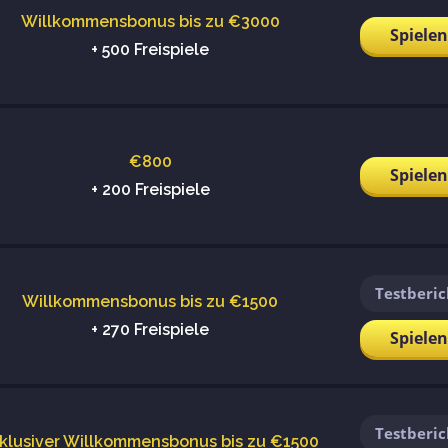
Willkommensbonus bis zu €3000
Spielen
+ 500 Freispiele
€800
Spielen
+ 200 Freispiele
Testberic
Willkommensbonus bis zu €1500
+ 270 Freispiele
Spielen
Testberic
klusiver Willkommensbonus bis zu €1500