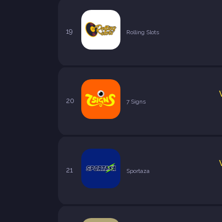
19
Rolling Slots
20
7 Signs
21
Sportaza