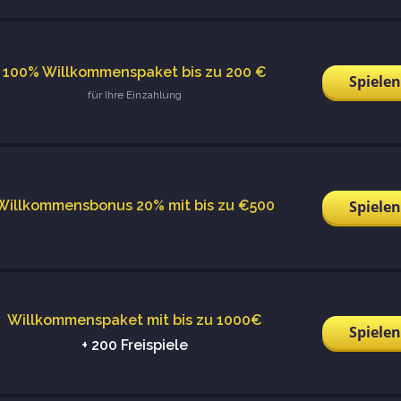
100% Willkommenspaket bis zu 200 €
Spielen
für Ihre Einzahlung
Willkommensbonus 20% mit bis zu €500
Spielen
Willkommenspaket mit bis zu 1000€
Spielen
+ 200 Freispiele