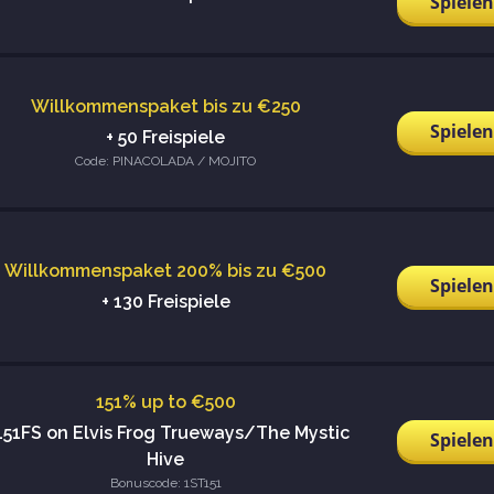
Spielen
Willkommenspaket bis zu €250
Spielen
+ 50 Freispiele
Code: PINACOLADA / MOJITO
Willkommenspaket 200% bis zu €500
Spielen
+ 130 Freispiele
151% up to €500
151FS on Elvis Frog Trueways/The Mystic
Spielen
Hive
Bonuscode: 1ST151