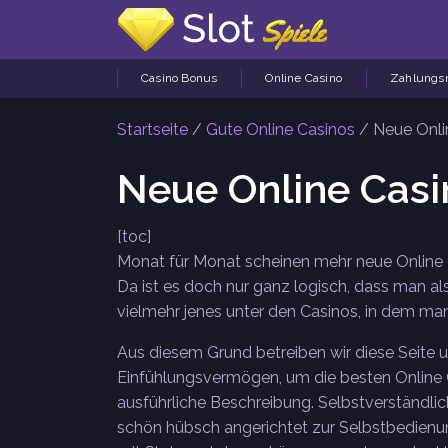
Casino Bonus
Online Casino
Zahlungs
Startseite
/
Gute Online Casinos
/
Neue Onli
Neue Online Casi
[toc]
Monat für Monat scheinen mehr neue Online 
Da ist es doch nur ganz logisch, dass man al
vielmehr jenes unter den Casinos, in dem man
Aus diesem Grund betreiben wir diese Seite u
Einfühlungsvermögen, um die besten Online Ca
ausführliche Beschreibung. Selbstverständlich
schön hübsch angerichtet zur Selbstbedienung f