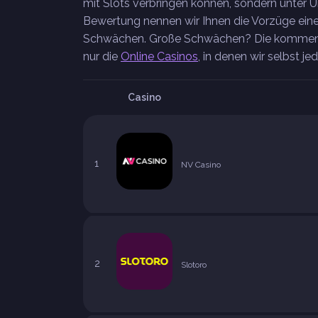
mit Slots verbringen können, sondern unter 
Bewertung nennen wir Ihnen die Vorzüge eine
Schwächen. Große Schwächen? Die kommen uns 
nur die
Online Casinos
, in denen wir selbst je
Casino
1
NV Casino
2
Slotoro