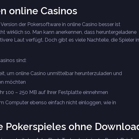
n online Casinos
Version der Pokersoftware in online Casino besser ist
icht wirklich so. Man kann anerkennen, dass heruntergeladene
ivere Laut verfügt. Doch gibt es viele Nachteile, die Spieler i
asinos sind:
eit, um online Casino unmittelbar herunterzuladen und
len möchten
hr 100 – 250 MB auf Ihrer Festplatte einnehmen
m Computer ebenso einfach nicht einloggen, wie in
ine Pokerspieles ohne Downloa