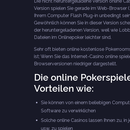
Die nicht heruntergeladene Version online Cas
Version spielen Sie gerade im Web-Browser (z
Ihrem Computer Flash Plug-in unbedingt sein 
Gewöhnlich können Sie in dieser Version schel
der heruntergeladenen Version, weil wie Lob
Dateien im Onlinepoker leichter sind.
Sehr oft bieten online kostenlose Pokerrooms
ist; Wenn Sie das Internet-Casino online spiel
Browserversionen niedriger dargestellt.
Die online Pokerspie
Vorteilen wie:
Sie können von einem beliebigen Compute
Software zu verwirklichen
Solche online Casinos lassen Ihnen zu, in
usw. zu spielen