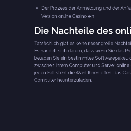
Der Prozess der Anmeldung und der Anfan
Version online Casino ein
Die Nachteile des on
Tatsächlich gibt es keine riesengroße Nachte
Es handelt sich darum, dass wenn Sie das P
beladen Sie ein bestimmtes Softwarepaket, di
zwischen Ihrem Computer und Server online Cas
jeden Fall steht die Wahl Ihnen offen, das C
Computer heunterzuladen.