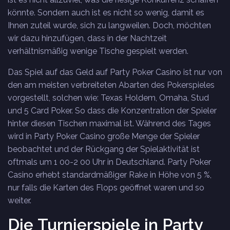
könnte. Sondern auch ist es nicht so wenig, damit es
Ihnen zuteil wurde, sich zu langweilen. Doch, möchten
wir dazu hinzufügen, dass in der Nachtzeit
verhältnismäßig wenige Tische gespielt werden.
Das Spiel auf das Geld auf Party Poker Casino ist nur von
den am meisten verbreiteten Abarten des Pokerspieles
vorgestellt, solchen wie: Texas Holdem, Omaha, Stud
und 5 Card Poker. So dass die Konzentration der Spieler
hinter diesen Tischen maximal ist. Während des Tages
wird in Party Poker Casino große Menge der Spieler
beobachtet und der Rückgang der Spielaktivität ist
oftmals um 1 00-2 00 Uhr in Deutschland. Party Poker
Casino erhebt standardmäßiger Rake in Höhe von 5 %,
nur falls die Karten des Flops geöffnet waren und so
weiter.
Die Turnierspiele in Party