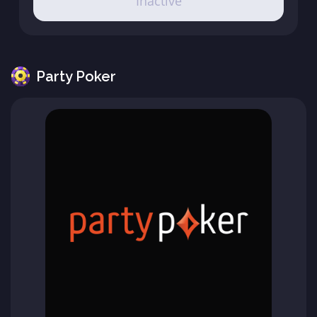
Inactive
Party Poker