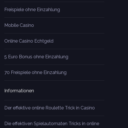
Freispiele ohne Einzahlung
Mobile Casino
Online Casino Echtgeld
5 Euro Bonus ohne Einzahlung
70 Freispiele ohne Einzahlung
Informationen
Der effektive online Roulette Trick in Casino
Die effektiven Spielautomaten Tricks in online