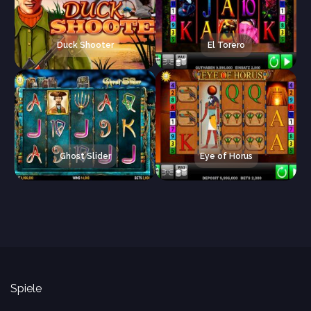
Duck Shooter
El Torero
Ghost Slider
Eye of Horus
Spiele