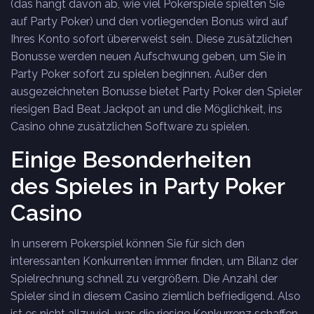
(das hängt davon ab, wie viel Pokerspiele spielten Sie
auf Party Poker) und den vorliegenden Bonus wird auf
Ihres Konto sofort übererweist sein. Diese zusätzlichen
Bonusse werden neuen Aufschwung geben, um Sie in
Party Poker sofort zu spielen beginnen. Außer den
ausgezeichneten Bonusse bietet Party Poker den Spieler
riesigen Bad Beat Jackpot an und die Möglichkeit, ins
Casino ohne zusätzlichen Software zu spielen.
Einige Besonderheiten
des Spieles in Party Poker
Casino
In unserem Pokerspiel können Sie für sich den
interessanten Konkurrenten immer finden, um Bilanz der
Spielrechnung schnell zu vergrößern. Die Anzahl der
Spieler sind in diesem Casino ziemlich befriedigend. Also
ist es nicht allzuviel, was die riesige Konkurrenz schaffen