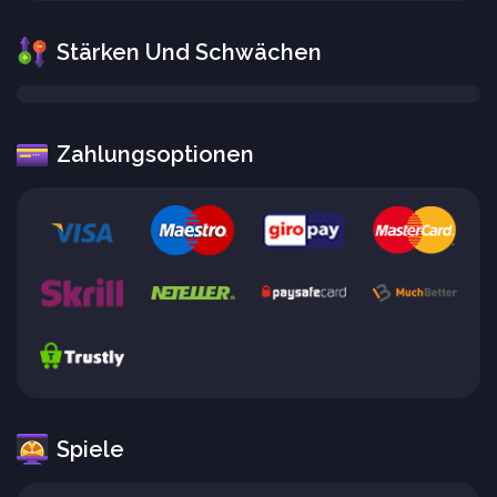
Stärken Und Schwächen
Zahlungsoptionen
Spiele