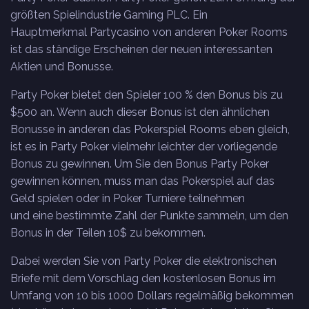
größten Spielindustrie Gaming PLC. Ein
Hauptmerkmal Partycasino von anderen Poker Rooms
ist das ständige Erscheinen der neuen interessanten
Aktien und Bonusse.
Party Poker bietet den Spieler 100 % den Bonus bis zu
$500 an. Wenn auch dieser Bonus ist den ähnlichen
Bonusse in anderen das Pokerspiel Rooms eben gleich,
ist es in Party Poker vielmehr leichter der vorliegende
Bonus zu gewinnen. Um Sie den Bonus Party Poker
gewinnen können, muss man das Pokerspiel auf das
Geld spielen oder in Poker Turniere teilnehmen
und eine bestimmte Zahl der Punkte sammeln, um den
Bonus in der Teilen 10$ zu bekommen.
Dabei werden Sie von Party Poker die elektronischen
Briefe mit dem Vorschlag den kostenlosen Bonus im
Umfang von 10 bis 1000 Dollars regelmäßig bekommen