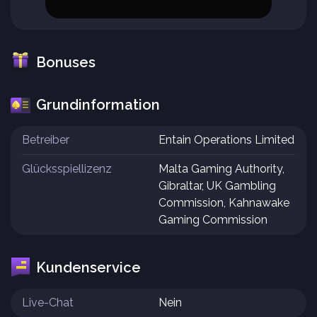
Bonuses
Grundinformation
Betreiber
Entain Operations Limited
Glücksspiellizenz
Malta Gaming Authority,
Gibraltar, UK Gambling
Commission, Kahnawake
Gaming Commission
Kundenservice
Live-Chat
Nein