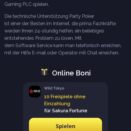
Gaming PLC spielen.
Die technische Unterstützung Party Poker
ist einer der Besten im Internet, die prima Fachkräfte
werden Ihnen 24-stundig helfen, ein beliebiges
entstehendes Problem zu lösen. Mit
dem Software Service kann man telefonisch erreichen,
mit der Hilfe E-mail oder Operator mit Chat erreichen.
Online Boni
Wild Tokyo
10 Freispiele ohne
Einzahlung
für Sakura Fortune
Spielen