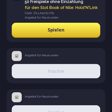
50 Freispiele ohne Einzahlung
für den Slot Book of Nile: Hold'N'Link
Code: ZILLA50SLOT9
Angebot für Neukunden
Spielen
Angebot für Neukunden
Inactive
Angebot für Neukunden