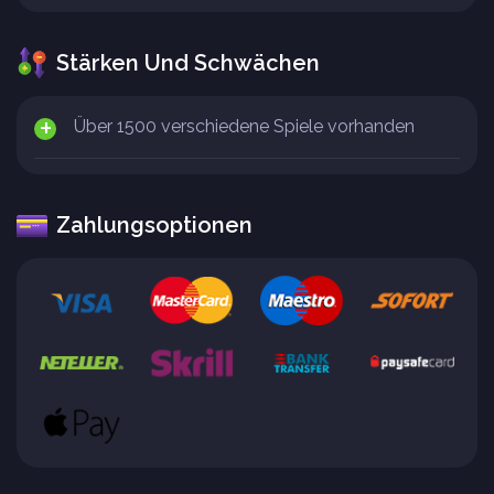
Stärken Und Schwächen
Über 1500 verschiedene Spiele vorhanden
Zahlungsoptionen