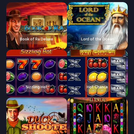
Book of Ra Deluxe
Lord of the Ocean
Sizzling Hot
Hot Chance