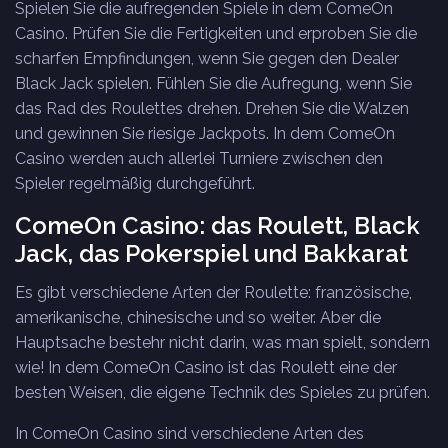
Spielen Sie die aufregenden Spiele in dem ComeOn
Casino. Prüfen Sie die Fertigkeiten und erproben Sie die
scharfen Empfindungen, wenn Sie gegen den Dealer
Black Jack spielen. Fühlen Sie die Aufregung, wenn Sie
das Rad des Roulettes drehen. Drehen Sie die Walzen
und gewinnen Sie riesige Jackpots. In dem ComeOn
Casino werden auch allerlei Turniere zwischen den
Spieler regelmäßig durchgeführt.
ComeOn Casino: das Roulett, Black
Jack, das Pokerspiel und Bakkarat
Es gibt verschiedene Arten der Roulette: französische,
amerikanische, chinesische und so weiter. Aber die
Hauptsache bestehr nicht darin, was man spielt, sondern
wie! In dem ComeOn Casino ist das Roulett eine der
besten Weisen, die eigene Technik des Spieles zu prüfen.
In ComeOn Casino sind verschiedene Arten des