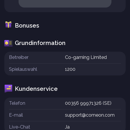
Bonuses
Grundinformation
Betreiber
Co-gaming Limited
Spielauswahl
1200
Kundenservice
Telefon
00356 99971326 (SE)
E-mail
support@comeon.com
Live-Chat
Ja