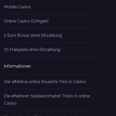
Mobile Casino
Online Casino Echtgeld
5 Euro Bonus ohne Einzahlung
70 Freispiele ohne Einzahlung
Informationen
Der effektive online Roulette Trick in Casino
Die effektiven Spielautomaten Tricks in online
Casino