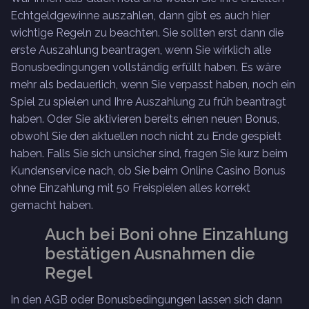
Echtgeldgewinne auszahlen, dann gibt es auch hier
wichtige Regeln zu beachten. Sie sollten erst dann die
erste Auszahlung beantragen, wenn Sie wirklich alle
Bonusbedingungen vollständig erfüllt haben. Es wäre
mehr als bedauerlich, wenn Sie verpasst haben, noch ein
Spiel zu spielen und Ihre Auszahlung zu früh beantragt
haben. Oder Sie aktivieren bereits einen neuen Bonus,
obwohl Sie den aktuellen noch nicht zu Ende gespielt
haben. Falls Sie sich unsicher sind, fragen Sie kurz beim
Kundenservice nach, ob Sie beim Online Casino Bonus
ohne Einzahlung mit 50 Freispielen alles korrekt
gemacht haben.
Auch bei Boni ohne Einzahlung
bestätigen Ausnahmen die
Regel
In den AGB oder Bonusbedingungen lassen sich dann