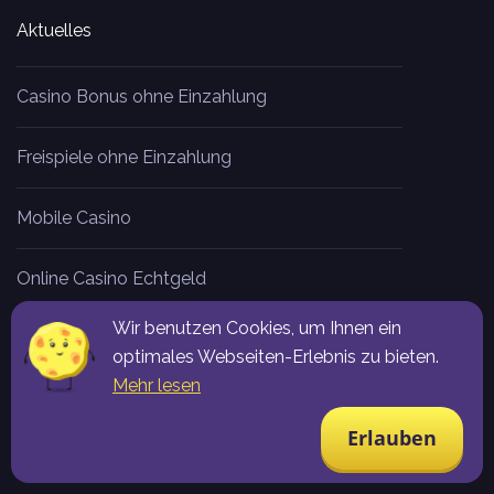
Aktuelles
Casino Bonus ohne Einzahlung
Freispiele ohne Einzahlung
Mobile Casino
Online Casino Echtgeld
Wir benutzen Cookies, um Ihnen ein
5 Euro Bonus ohne Einzahlung
optimales Webseiten-Erlebnis zu bieten.
Mehr lesen
70 Freispiele ohne Einzahlung
Erlauben
Informationen