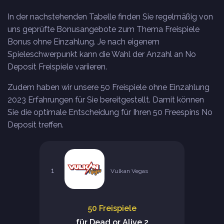
In der nachstehenden Tabelle finden Sie regelmäßig von
uns geprüfte Bonusangebote zum Thema Freispiele
Bonus ohne Einzahlung. Je nach eigenem
Spieleschwerpunkt kann die Wahl der Anzahl an No
Deposit Freispiele variieren.
Zudem haben wir unsere 50 Freispiele ohne Einzahlung
2023 Erfahrungen für Sie bereitgestellt. Damit können
Sie die optimale Entscheidung für Ihren 50 Freespins No
Deposit treffen.
1
Vulkan Vegas
50 Freispiele
für Dead or Alive 2