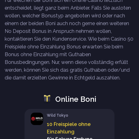
Für welchen der Boni sich ein Online Casino letztlich
entscheidet, liegt ganz beim Anbieter. Falls Sie ausloten
wollen, welcher Bonustyp angeboten wird oder nach
einem der beiden Boni auch noch gerne einen weiteren
No Deposit Bonus in Anspruch nehmen wollen,
kontaktieren Sie den Kundenservice. Wie beim Casino 50
Freispiele ohne Einzahlung Bonus erwarten Sie beim
Bonus ohne Einzahlung mit Guthaben
Bonusbedingungen. Nur, wenn diese vollständig erfüllt
werden, können Sie sich das gratis Guthaben oder/und
die damit erzielten Gewinne in Echtgeld auszahlen.
Online Boni
Wild Tokyo
10 Freispiele ohne
Einzahlung