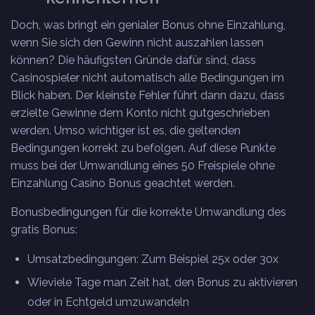
Doch, was bringt ein genialer Bonus ohne Einzahlung,
wenn Sie sich den Gewinn nicht auszahlen lassen
können? Die häufigsten Gründe dafür sind, dass
Casinospieler nicht automatisch alle Bedingungen im
Blick haben. Der kleinste Fehler führt dann dazu, dass
erzielte Gewinne dem Konto nicht gutgeschrieben
werden. Umso wichtiger ist es, die geltenden
Bedingungen korrekt zu befolgen. Auf diese Punkte
muss bei der Umwandlung eines 50 Freispiele ohne
Einzahlung Casino Bonus geachtet werden.
Bonusbedingungen für die korrekte Umwandlung des
gratis Bonus:
Umsatzbedingungen: Zum Beispiel 25x oder 30x
Wieviele Tage man Zeit hat, den Bonus zu aktivieren
oder in Echtgeld umzuwandeln