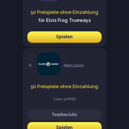
50 Freispiele ohne Einzahlung
für Elvis Frog Trueways
Spielen
9
Platin Casino
50 Freispiele ohne Einzahlung
Code: 50FREE
Testbericht
Spielen