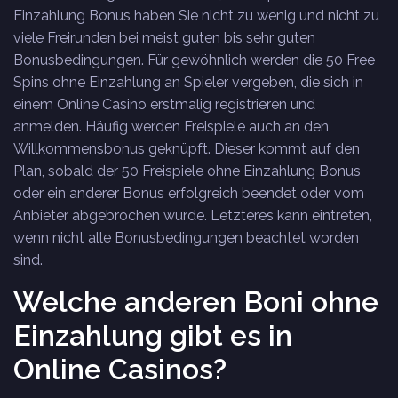
Einzahlung Bonus haben Sie nicht zu wenig und nicht zu
viele Freirunden bei meist guten bis sehr guten
Bonusbedingungen. Für gewöhnlich werden die 50 Free
Spins ohne Einzahlung an Spieler vergeben, die sich in
einem Online Casino erstmalig registrieren und
anmelden. Häufig werden Freispiele auch an den
Willkommensbonus geknüpft. Dieser kommt auf den
Plan, sobald der 50 Freispiele ohne Einzahlung Bonus
oder ein anderer Bonus erfolgreich beendet oder vom
Anbieter abgebrochen wurde. Letzteres kann eintreten,
wenn nicht alle Bonusbedingungen beachtet worden
sind.
Welche anderen Boni ohne
Einzahlung gibt es in
Online Casinos?