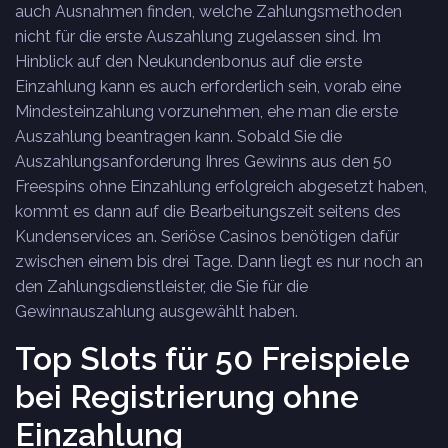
auch Ausnahmen finden, welche Zahlungsmethoden
nicht für die erste Auszahlung zugelassen sind. Im
Hinblick auf den Neukundenbonus auf die erste
Einzahlung kann es auch erforderlich sein, vorab eine
Mindesteinzahlung vorzunehmen, ehe man die erste
Auszahlung beantragen kann. Sobald Sie die
Auszahlungsanforderung Ihres Gewinns aus den 50
Freespins ohne Einzahlung erfolgreich abgesetzt haben,
kommt es dann auf die Bearbeitungszeit seitens des
Kundenservices an. Seriöse Casinos benötigen dafür
zwischen einem bis drei Tage. Dann liegt es nur noch an
den Zahlungsdienstleister, die Sie für die
Gewinnauszahlung ausgewählt haben.
Top Slots für 50 Freispiele
bei Registrierung ohne
Einzahlung