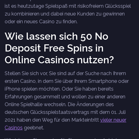
ist es heutzutage Spielspaß mit risikofreiem Glücksspiel
zu kombinieren und dabei neue Kunden zu gewinnen
oder ein neues Casino zu finden.
Wie lassen sich 50 No
Deposit Free Spins in
Online Casinos nutzen?
Stellen Sie sich vor, Sie sind auf der Suche nach Ihrem
ersten Casino, in dem Sie über Ihrem Smartphone oder
iPhone spielen möchten. Oder Sie haben bereits
Erfahrungen gesammelt und wollen zu einer anderen
Online Spielhalle wechseln. Die Änderungen des
deutschen Glücksspielstaatsvertrags mit dem 01. Juli
2021 haben den Weg für den Markteintritt
vieler neuer
Casinos
geebnet.