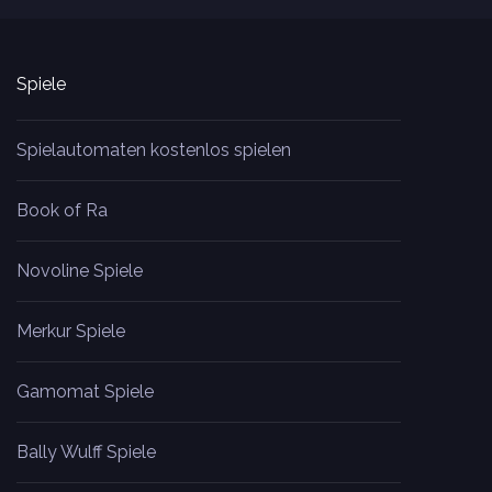
Spiele
Spielautomaten kostenlos spielen
Book of Ra
Novoline Spiele
Merkur Spiele
Gamomat Spiele
Bally Wulff Spiele