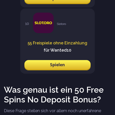
10
Slotoro
55 Freispiele ohne Einzahlung
für Wanted10
Spielen
Was genau ist ein 50 Free
Spins No Deposit Bonus?
Diese Frage stellen sich vor allem noch unerfahrene