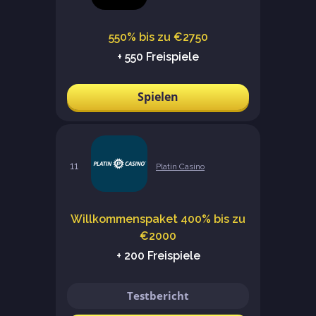
550% bis zu €2750
+ 550 Freispiele
Spielen
11
Platin Casino
Willkommenspaket 400% bis zu
€2000
+ 200 Freispiele
Testbericht