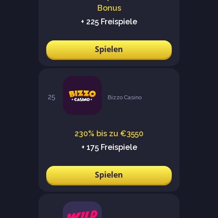
Bonus
+ 225 Freispiele
Spielen
25
Bizzo Casino
230% bis zu €3550
+ 175 Freispiele
Spielen