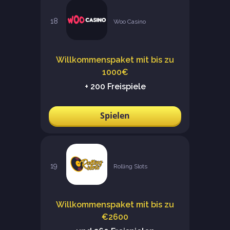
18
Woo Casino
Willkommenspaket mit bis zu
1000€
+ 200 Freispiele
Spielen
19
Rolling Slots
Willkommenspaket mit bis zu
€2600