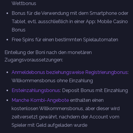
Wettbonus
Bonus für die Verwendung mit dem Smartphone oder
Tablet, evtl. ausschließlich in einer App: Mobile Casino
Bonus
Free Spins für einen bestimmten Spielautomaten
Einteilung der Boni nach den monetären
Zugangsvoraussetzungen:
Anmeldebonus beziehungsweise Registrierungbonus
:
Willkommensbonus ohne Einzahlung
Ersteinzahlungsbonus
: Deposit Bonus mit Einzahlung
Manche Kombi-Angebote
enthalten einen
kostenlosen Willkommensbonus, aber dieser wird
zeitversetzt gewährt, nachdem der Account vom
Spieler mit Geld aufgeladen wurde