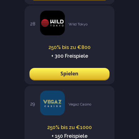
28
Wild Tokyo
250% bis zu €800
+ 300 Freispiele
Spielen
29
Vegaz Casino
250% bis zu €1000
+ 150 Freispiele