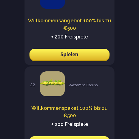
Willkommensangebot 100% bis zu
€500
+ 200 Freispiele
Spielen
22
Wazamba Casino
Willkommenspaket 100% bis zu
€500
+ 200 Freispiele