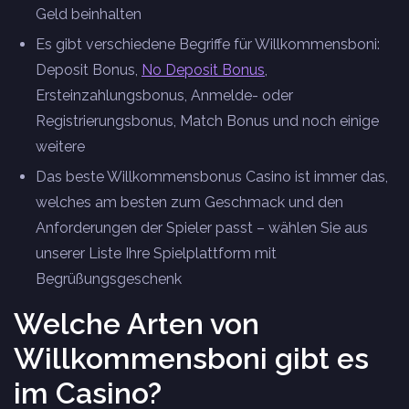
Geld beinhalten
Es gibt verschiedene Begriffe für Willkommensboni:
Deposit Bonus,
No Deposit Bonus
,
Ersteinzahlungsbonus, Anmelde- oder
Registrierungsbonus, Match Bonus und noch einige
weitere
Das beste Willkommensbonus Casino ist immer das,
welches am besten zum Geschmack und den
Anforderungen der Spieler passt – wählen Sie aus
unserer Liste Ihre Spielplattform mit
Begrüßungsgeschenk
Welche Arten von
Willkommensboni gibt es
im Casino?