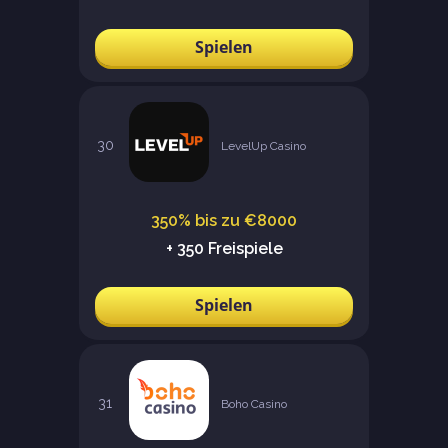
Spielen
30
LevelUp Casino
350% bis zu €8000
+ 350 Freispiele
Spielen
31
Boho Casino