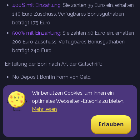
400% mit Einzahlung
: Sie zahlen 35 Euro ein, erhalten
140 Euro Zuschuss. Verfügbares Bonusguthaben
beträgt 175 Euro
500% mit Einzahlung
: Sie zahlen 40 Euro ein, erhalten
200 Euro Zuschuss. Verfügbares Bonusguthaben
beträgt 240 Euro
Einteilung der Boni nach Art der Gutschrift:
No Deposit Boni in Form von Geld
Freispiele ohne Einzahlung als Gutschein
(Free Spins)
Wir benutzen Cookies, um Ihnen ein
Manchmal enthalten Willkommenspakete mehrere
optimales Webseiten-Erlebnis zu bieten.
Geschenke, bestehend aus Deposit und No Deposit,
Mehr lesen
also Casino Bonus ohne Einzahlung und mit
Erlauben
Einzahlung in festgelegten Etappen und
Teilgutschriften