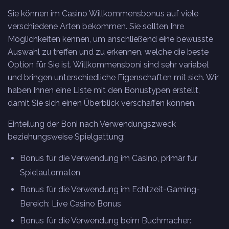
Sie können im Casino Willkommensbonus auf viele
verschiedene Arten bekommen. Sie sollten Ihre
Möglichkeiten kennen, um anschließend eine bewusste
Auswahl zu treffen und zu erkennen, welche die beste
Option für Sie ist. Willkommensboni sind sehr variabel
und bringen unterschiedliche Eigenschaften mit sich. Wir
haben Ihnen eine Liste mit den Bonustypen erstellt,
damit Sie sich einen Überblick verschaffen können.
Einteilung der Boni nach Verwendungszweck
beziehungsweise Spielgattung:
Bonus für die Verwendung im Casino, primär für
Spielautomaten
Bonus für die Verwendung im Echtzeit-Gaming-
Bereich: Live Casino Bonus
Bonus für die Verwendung beim Buchmacher: