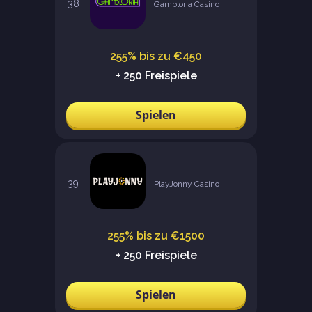
38
Gambloria Casino
255% bis zu €450
+ 250 Freispiele
Spielen
39
PlayJonny Casino
255% bis zu €1500
+ 250 Freispiele
Spielen