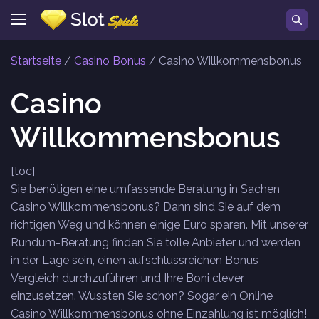
Startseite
/
Casino Bonus
/
Casino Willkommensbonus
Casino
Willkommensbonus
[toc]
Sie benötigen eine umfassende Beratung in Sachen
Casino Willkommensbonus? Dann sind Sie auf dem
richtigen Weg und können einige Euro sparen. Mit unserer
Rundum-Beratung finden Sie tolle Anbieter und werden
in der Lage sein, einen aufschlussreichen Bonus
Vergleich durchzuführen und Ihre Boni clever
einzusetzen. Wussten Sie schon? Sogar ein Online
Casino Willkommensbonus ohne Einzahlung ist möglich!