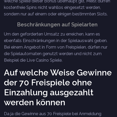
welche Spiele dieser Bonus überhaupt gilt. Meist dürfen
kostenfreie Spins nicht wahllos eingesetzt werden,
sondern nur auf einem oder einigen bestimmten Slots.
Beschränkungen auf Spielarten
Um den geforderten Umsatz zu erreichen, kann es
ebenfalls Einschränkungen in der Spielauswahl geben.
Bei einem Angebot in Form von Freispielen, dürfen nur
die Spielautomaten genutzt werden und nicht zum
Beispiel die Live Casino Spiele.
Auf welche Weise Gewinne
der 70 Freispiele ohne
Einzahlung ausgezahlt
werden können
Da ja die Gewinne aus 70 Freispiele bei Anmeldung