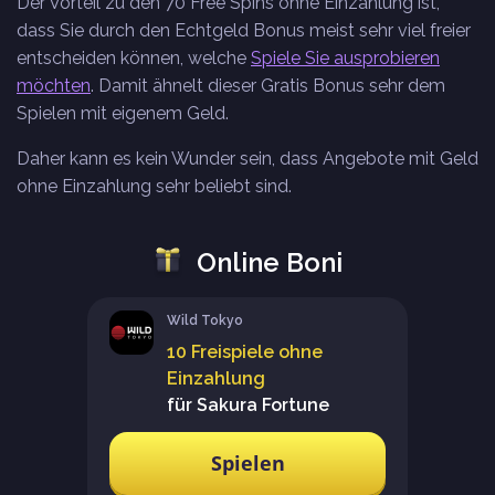
Der Vorteil zu den 70 Free Spins ohne Einzahlung ist,
dass Sie durch den Echtgeld Bonus meist sehr viel freier
entscheiden können, welche
Spiele Sie ausprobieren
möchten
. Damit ähnelt dieser Gratis Bonus sehr dem
Spielen mit eigenem Geld.
Daher kann es kein Wunder sein, dass Angebote mit Geld
ohne Einzahlung sehr beliebt sind.
Online Boni
Wild Tokyo
10 Freispiele ohne
Einzahlung
für Sakura Fortune
Spielen