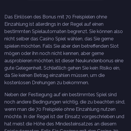
Das Einlösen des Bonus mit 70 Freispielen ohne
Einzahlung ist allerdings in der Regel auf einen
bestimmten Spielautomaten begrenzt. Sie können also
nicht selber das Casino Spiel wählen, das Sie gerne
spielen möchten. Falls Sie aber den betreffenden Slot
mögen oder ihn noch nicht kennen, aber gerne
ausprobieren möchten, ist dieser Neukundenbonus eine
gute Gelegenheit. Schließlich gehen Sie kein Risiko ein,
da Sie keinen Betrag einzahlen müssen, um die
kostenlosen Drehungen zu bekommen.
Neben der Festlegung auf ein bestimmtes Spiel sind
noch andere Bedingungen wichtig, die zu beachten sind,
wenn man die 70 Freispiele ohne Einzahlung nutzen
möchte. In der Regel ist der Einsatz vorgeschrieben und
hat meist die Höhe des Mindesteinsatzes an diesem