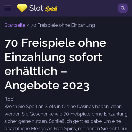
Startseite
/
70 Freispiele ohne Einzahlung
70 Freispiele ohne
Einzahlung sofort
erhältlich –
Angebote 2023
[toc]
Wenn Sie Spaß an Slots in Online Casinos haben, dann
werden Sie Geschenke wie 70 Freispiele ohne Einzahlung
sicher gerne nutzen. Schließlich geht es dabei um eine
beachtliche Menge an Free Spins, mit denen Sie nicht nur