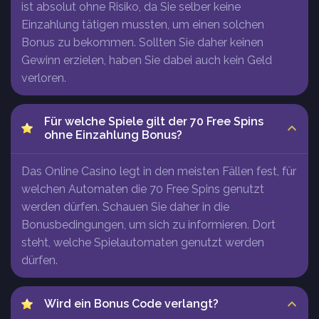
ist absolut ohne Risiko, da Sie selber keine
Einzahlung tätigen mussten, um einen solchen
Bonus zu bekommen. Sollten Sie daher keinen
Gewinn erzielen, haben Sie dabei auch kein Geld
verloren.
Für welche Spiele gilt der 70 Free Spins
ohne Einzahlung Bonus?
Das Online Casino legt in den meisten Fällen fest, für
welchen Automaten die 70 Free Spins genutzt
werden dürfen. Schauen Sie daher in die
Bonusbedingungen, um sich zu informieren. Dort
steht, welche Spielautomaten genutzt werden
dürfen.
Wird ein Bonus Code verlangt?