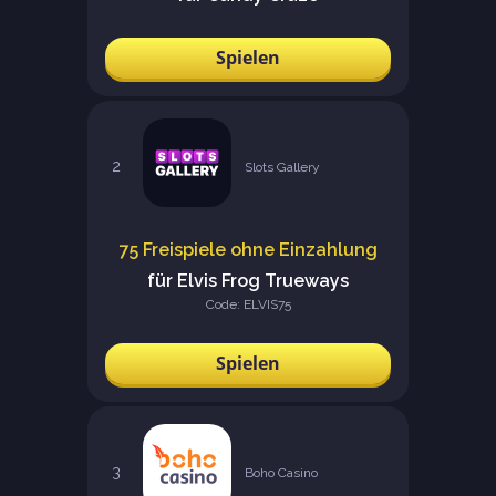
Spielen
2
Slots Gallery
75 Freispiele ohne Einzahlung
für Elvis Frog Trueways
Code: ELVIS75
Spielen
3
Boho Casino