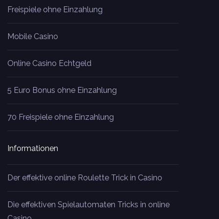
Freispiele ohne Einzahlung
Mobile Casino
Online Casino Echtgeld
5 Euro Bonus ohne Einzahlung
70 Freispiele ohne Einzahlung
Informationen
Der effektive online Roulette Trick in Casino
Die effektiven Spielautomaten Tricks in online
Casino