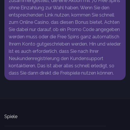
zusammengestellt, die eine Aktion mit 70 Free Spins
ohne Einzahlung zur Wahl haben. Wenn Sie den
entsprechenden Link nutzen, kommen Sie schnell
zum Online Casino, das diesen Bonus bietet. Achten
Sie dabei nur darauf, ob ein Promo Code angegeben
werden muss oder die Free Spins ganz automatisch
Ihrem Konto gutgeschrieben werden. Hin und wieder
ist es auch erforderlich, dass Sie nach Ihrer
Neukundenregistrierung den Kundensupport
kontaktieren. Das ist aber alles schnell erledigt, so
dass Sie dann direkt die Freispiele nutzen können.
Spiele