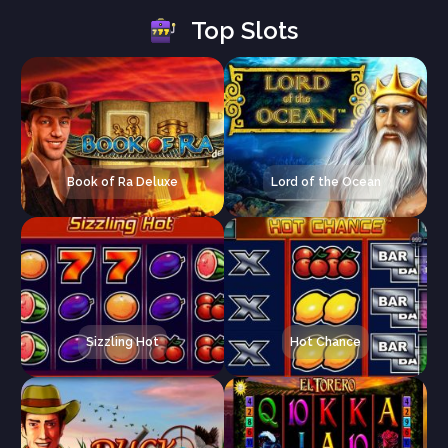
Top Slots
Book of Ra Deluxe
Lord of the Ocean
Sizzling Hot
Hot Chance