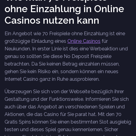
ohne Einzahlung in Online
Casinos nutzen kann
Ein Angebot wie 70 Freispiele ohne Einzahlung ist eine
großzügige Einladung eines
Online Casinos
für
Neukunden. In erster Linie ist dies eine Werbeaktion und
genau so sollten Sie diese No Deposit Freispiele
betrachten. Da Sie keinen Betrag einzahlen müssen,
gehen Sie kein Risiko ein, sondern können ein neues
Internet Casino ganz in Ruhe ausprobieren.
Überzeugen Sie sich von der Webseite bezüglich ihrer
Gestaltung und der Funktionsweise. Informieren Sie sich
auch über das Angebot an verschiedenen Spielen und
Aktionen, die das Casino für Sie parat hat. Mit den 70
Gratis Spins können Sie einen bestimmten Slot ausgiebig
testen und dieses Spiel genau kennenlernen. Sicher