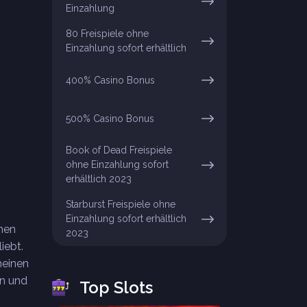
Einzahlung
80 Freispiele ohne
Einzahlung sofort erhältlich
400% Casino Bonus
500% Casino Bonus
Book of Dead Freispiele
ohne Einzahlung sofort
i
erhältlich 2023
Starburst Freispiele ohne
Einzahlung sofort erhältlich
chen
2023
iebt.
heinen
en und
Top Slots