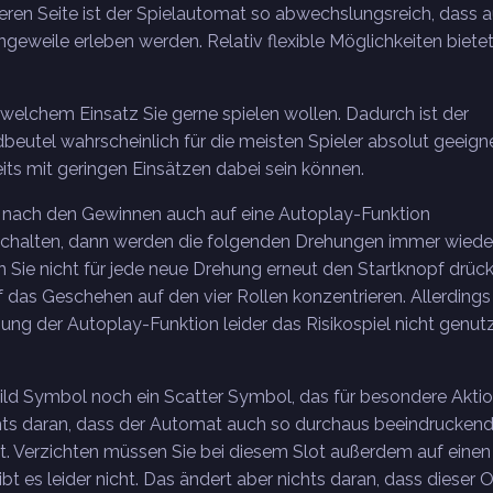
deren Seite ist der Spielautomat so abwechslungsreich, dass 
angeweile erleben werden. Relativ flexible Möglichkeiten biete
 welchem Einsatz Sie gerne spielen wollen. Dadurch ist der
tel wahrscheinlich für die meisten Spieler absolut geeigne
eits mit geringen Einsätzen dabei sein können.
d nach den Gewinnen auch auf eine Autoplay-Funktion
nschalten, dann werden die folgenden Drehungen immer wiede
Sie nicht für jede neue Drehung erneut den Startknopf drück
 das Geschehen auf den vier Rollen konzentrieren. Allerdings
zung der Autoplay-Funktion leider das Risikospiel nicht genut
Wild Symbol noch ein Scatter Symbol, das für besondere Akti
chts daran, dass der Automat auch so durchaus beeindrucken
lt. Verzichten müssen Sie bei diesem Slot außerdem auf einen
es leider nicht. Das ändert aber nichts daran, dass dieser O