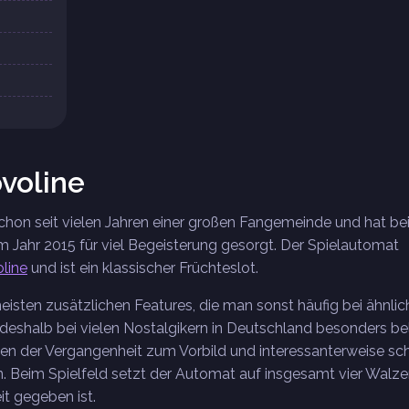
voline
chon seit vielen Jahren einer großen Fangemeinde und hat be
 im Jahr 2015 für viel Begeisterung gesorgt. Der Spielautomat
line
und ist ein klassischer Früchteslot.
meisten zusätzlichen Features, die man sonst häufig bei ähnli
ch deshalb bei vielen Nostalgikern in Deutschland besonders bel
ten der Vergangenheit zum Vorbild und interessanterweise sc
. Beim Spielfeld setzt der Automat auf insgesamt vier Walz
it gegeben ist.