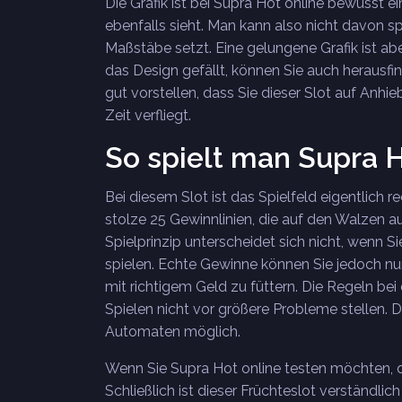
Die Grafik ist bei Supra Hot online bewusst e
ebenfalls sieht. Man kann also nicht davon 
Maßstäbe setzt. Eine gelungene Grafik ist ab
das Design gefällt, können Sie auch herausfi
gut vorstellen, dass Sie dieser Slot auf Anhi
Zeit verfliegt.
So spielt man Supra 
Bei diesem Slot ist das Spielfeld eigentlich
stolze 25 Gewinnlinien, die auf den Walzen 
Spielprinzip unterscheidet sich nicht, wenn 
spielen. Echte Gewinne können Sie jedoch nur
mit richtigem Geld zu füttern. Die Regeln be
Spielen nicht vor größere Probleme stellen. 
Automaten möglich.
Wenn Sie Supra Hot online testen möchten, 
Schließlich ist dieser Früchteslot verständl