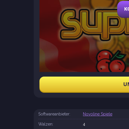
K
U
Softwareanbieter:
Novoline Spiele
Walzen:
4