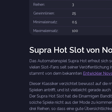
Reihen:
3
Gewinnlinien:
25
Minimaleinsatz:
0.5
Maximaleinsatz:
100
Supra Hot Slot von No
Das Automatenspiel Supra Hot erfreut sich s
vielen Slot-Fans seit seiner Veröffentlichung
stammt von dem bekannten
Entwickler Novo
Dieser Klassiker verzichtet bewusst auf die 
Spielen antrifft, und ist vielleicht gerade au
Der Supra Hot Slot hat die Einarmigen Bandi
solche Spiele nicht aus der Mode zu kommen
drei Reihen, so dass eine gute Übersichtlichke