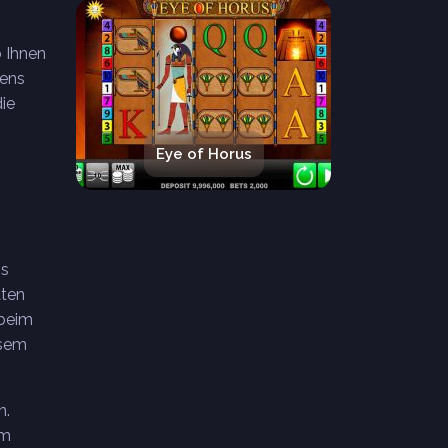
b Ihnen
Jetzt spielen
gens
die
Eye of Horus
Jetzt spielen
os
aten
 beim
esem
n.
im