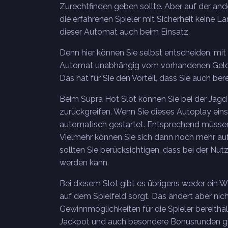
Zurechtfinden geben sollte. Aber auf der an
die erfahrenen Spieler mit Sicherheit keine L
dieser Automat auch beim Einsatz.
Denn hier können Sie selbst entscheiden, mit
Automat unabhängig vom vorhandenen Geldbeu
Das hat für Sie den Vorteil, dass Sie auch ber
Beim Supra Hot Slot können Sie bei der Jag
zurückgreifen. Wenn Sie dieses Autoplay ei
automatisch gestartet. Entsprechend müssen 
Vielmehr können Sie sich dann noch mehr auf
sollten Sie berücksichtigen, dass bei der Nut
werden kann.
Bei diesem Slot gibt es übrigens weder ein 
auf dem Spielfeld sorgt. Das ändert aber ni
Gewinnmöglichkeiten für die Spieler bereithä
Jackpot und auch besondere Bonusrunden gibt 