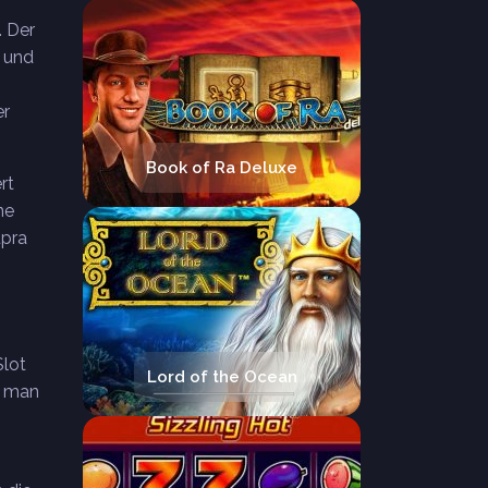
. Der
n und
er
Book of Ra Deluxe
rt
ne
upra
Jetzt spielen
Slot
Lord of the Ocean
n man
Jetzt spielen