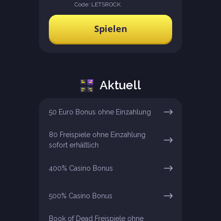
Code: LETSROCK
Spielen
Aktuell
50 Euro Bonus ohne Einzahlung
80 Freispiele ohne Einzahlung
sofort erhältlich
400% Casino Bonus
500% Casino Bonus
Book of Dead Freispiele ohne