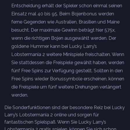
Entscheidung erhält der Spieler schon einmal seinen
Einsatz mal 40 bis 95. Beim Bojenbonus werden
ferne Gegenden wie Australien, Brasilien und Maine
besucht. Der maximale Gewinn beträgt hier 575x,
wenn die richtigen Bojen ausgewählt werden. Der
goldene Hummer kann bei Lucky Larry’s
Lobstermania 2 weitere Minispiele freischalten. Wenn
Sie stattdessen die Freispiele gewählt haben, werden
fünf Free Spins zur Verfügung gestellt. Sollten in den
Free Spins wieder Bonussymbole erscheinen, können
die Freispiele um fünf weitere Drehungen verlängert
werden.
Die Sonderfunktionen sind der besondere Reiz bei Lucky
Larry’s Lobstermania 2 online und sorgen für
fantastischen Spielspaß. Wenn Sie Lucky Larry’s
Lobstermania 2 gratis spielen, können Sie sich schon