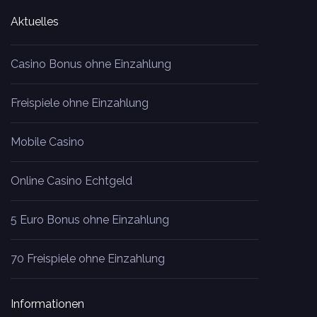
Aktuelles
Casino Bonus ohne Einzahlung
Freispiele ohne Einzahlung
Mobile Casino
Online Casino Echtgeld
5 Euro Bonus ohne Einzahlung
70 Freispiele ohne Einzahlung
Informationen