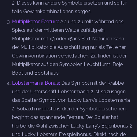
2. Dieses kann andere Symbole ersetzen und so für
tolle Gewinnkombinationen sorgen.
Multiplikator Feature:
Ab und zu rollt während des
Spiels auf der mittleren Walze zufällig ein
Multiplikator mit x3 oder x5 ins Bild. Natürlich kann
der Multiplikator die Ausschüttung nur als Teil einer
Gewinnkombination vervielfachen. Zu finden ist der
Multiplikator auf den Symbolen Leuchtturm, Boje,
Boot und Bootshaus.
Lobstermania Bonus:
Das Symbol mit der Krabbe
und der Unterschrift Lobstermania 2 ist sozusagen
das Scatter Symbol von Lucky Larry’s Lobstermania
2. Sobald mindestens drei der Symbole erscheinen,
beginnt das spannende Feature. Der Spieler hat
hierbei die Wahl zwischen Lucky Larry’s Bojenbonus 2
und Lucky Lobster’s Freispielbonus. Direkt nach der