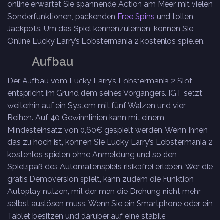
online erwartet Sie spannende Action am Meer mit vielen
Sonderfunktionen, packenden
Free Spins
und tollen
Jackpots. Um das Spiel kennenzulernen, können Sie
Online Lucky Larry’s Lobstermania 2 kostenlos spielen.
Aufbau
Der Aufbau vom Lucky Larry’s Lobstermania 2 Slot
entspricht im Grund dem seines Vorgängers. IGT setzt
weiterhin auf ein System mit fünf Walzen und vier
Reihen. Auf 40 Gewinnlinien kann mit einem
Mindesteinsatz von 0,60€ gespielt werden. Wenn Ihnen
das zu hoch ist, können Sie Lucky Larry’s Lobstermania 2
kostenlos spielen ohne Anmeldung und so den
Spielspaß des Automatenspiels risikofrei erleben. Wer die
gratis Demoversion spielt, kann zudem die Funktion
Autoplay nutzen, mit der man die Drehung nicht mehr
selbst auslösen muss. Wenn Sie ein Smartphone oder ein
Tablet besitzen und darüber auf eine stabile