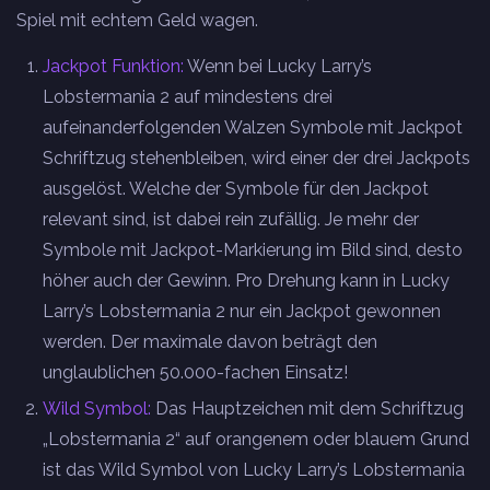
Spiel mit echtem Geld wagen.
Jackpot Funktion:
Wenn bei Lucky Larry’s
Lobstermania 2 auf mindestens drei
aufeinanderfolgenden Walzen Symbole mit Jackpot
Schriftzug stehenbleiben, wird einer der drei Jackpots
ausgelöst. Welche der Symbole für den Jackpot
relevant sind, ist dabei rein zufällig. Je mehr der
Symbole mit Jackpot-Markierung im Bild sind, desto
höher auch der Gewinn. Pro Drehung kann in Lucky
Larry’s Lobstermania 2 nur ein Jackpot gewonnen
werden. Der maximale davon beträgt den
unglaublichen 50.000-fachen Einsatz!
Wild Symbol:
Das Hauptzeichen mit dem Schriftzug
„Lobstermania 2“ auf orangenem oder blauem Grund
ist das Wild Symbol von Lucky Larry’s Lobstermania