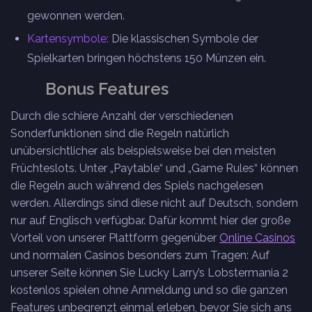
gewonnen werden.
Kartensymbole:
Die klassischen Symbole der
Spielkarten bringen höchstens 150 Münzen ein.
Bonus Features
Durch die schiere Anzahl der verschiedenen
Sonderfunktionen sind die Regeln natürlich
unübersichtlicher als beispielsweise bei den meisten
Früchteslots. Unter „Paytable“ und „Game Rules“ können
die Regeln auch während des Spiels nachgelesen
werden. Allerdings sind diese nicht auf Deutsch, sondern
nur auf Englisch verfügbar. Dafür kommt hier der große
Vorteil von unserer Plattform gegenüber
Online Casinos
und normalen Casinos besonders zum Tragen: Auf
unserer Seite können Sie Lucky Larry’s Lobstermania 2
kostenlos spielen ohne Anmeldung und so die ganzen
Features unbegrenzt einmal erleben, bevor Sie sich ans