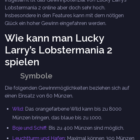
Lobstermania 2 online aber doch sehr hoch.
Insbesondere in den Features kann mit dem nötigen
Glück ein hoher Gewinn eingefahren werden.
Wie kann man Lucky
Larry’s Lobstermania 2
spielen
Symbole
Die folgenden Gewinnmöglichkeiten beziehen sich auf
einen Einsatz von 60 Münzen.
Wild:
Das orangefarbene Wild kann bis zu 8000
Münzen bringen, das blaue bis zu 1000.
Boje und Schiff:
Bis zu 400 Münzen sind möglich.
Leuchtturm und Hafen:
Maximal können 300 Münzen