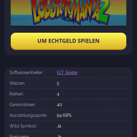
UM ECHTGELD SPIELEN
Softwareanbieter:
IGT Spiele
Walzen:
5
Reihen:
4
Gewinnlinien:
40
Auszahlungsquote:
94.68%
Wild Symbol:
Ja
Freispiele:
Ja