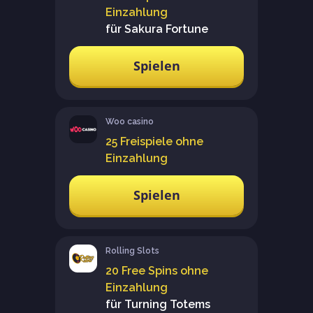
Einzahlung
für Sakura Fortune
Spielen
Woo casino
25 Freispiele ohne
Einzahlung
Spielen
Rolling Slots
20 Free Spins ohne
Einzahlung
für Turning Totems